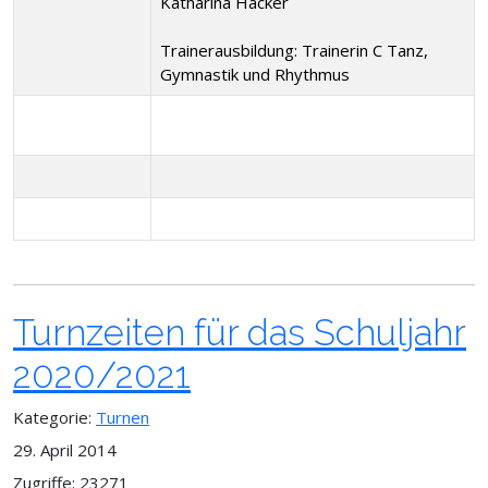
Katharina Häcker
Trainerausbildung: Trainerin C Tanz,
Gymnastik und Rhythmus
Turnzeiten für das Schuljahr
2020/2021
Kategorie:
Turnen
29. April 2014
Zugriffe: 23271