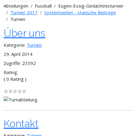
Abteilungen
Fussball
Eugen-Essig-Gedächtnisturnier
Turnier 2017
Systemseiten - statische Beiträge
Turnen
Über uns
Kategorie:
Turnen
29. April 2014
Zugriffe: 23592
Rating:
( 0 Rating )
Kontakt
Kategorie:
Turnen