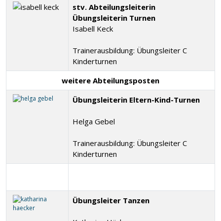
stv. Abteilungsleiterin
Übungsleiterin Turnen
Isabell Keck
Trainerausbildung: Übungsleiter C
Kinderturnen
weitere Abteilungsposten
Übungsleiterin Eltern-Kind-Turnen
Helga Gebel
Trainerausbildung: Übungsleiter C
Kinderturnen
Übungsleiter Tanzen