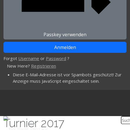
Passkey verwenden
Forgot
Username
or
Password
?
New Here?
Registrieren
Diese E-Mail-Adresse ist vor Spambots geschützt! Zur
Anzeige muss JavaScript eingeschaltet sein.
Turnier 2017