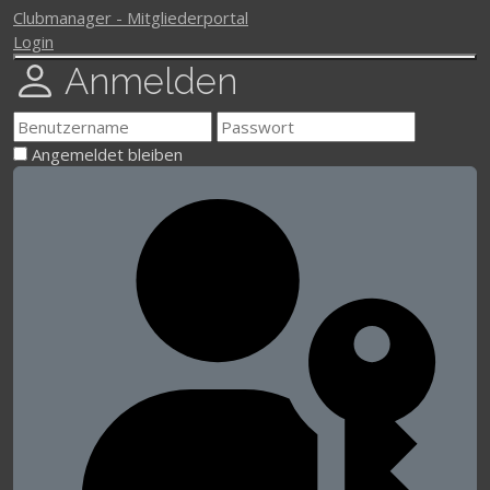
Clubmanager - Mitgliederportal
Login
Anmelden
Angemeldet bleiben