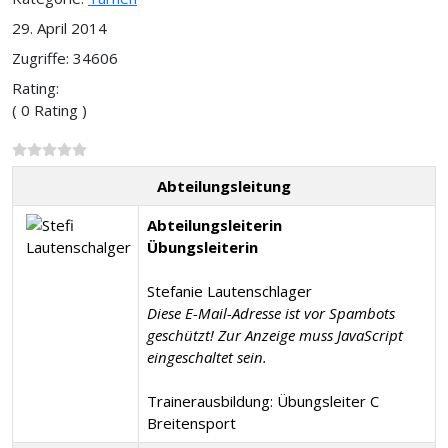
29. April 2014
Zugriffe: 34606
Rating:
( 0 Rating )
Abteilungsleitung
Abteilungsleiterin
Übungsleiterin
Stefanie Lautenschlager
Diese E-Mail-Adresse ist vor Spambots
geschützt! Zur Anzeige muss JavaScript
eingeschaltet sein.
Trainerausbildung: Übungsleiter C
Breitensport