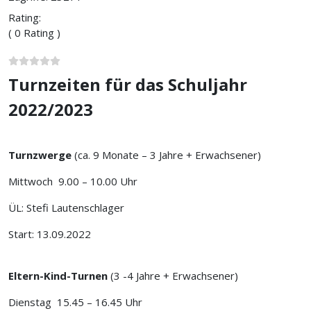
Rating:
( 0 Rating )
Turnzeiten für das Schuljahr
2022/2023
Turnzwerge
(ca. 9 Monate – 3 Jahre + Erwachsener)
Mittwoch 9.00 – 10.00 Uhr
ÜL: Stefi Lautenschlager
Start: 13.09.2022
Eltern-Kind-Turnen
(3 -4 Jahre + Erwachsener)
Dienstag 15.45 – 16.45 Uhr