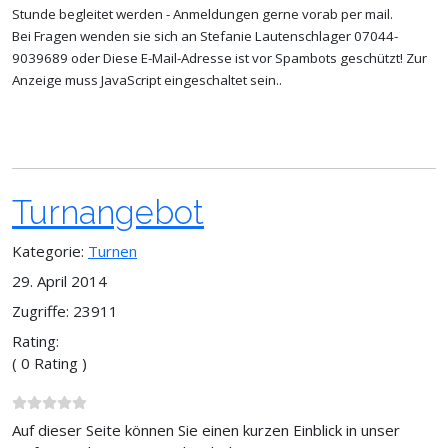
Stunde begleitet werden - Anmeldungen gerne vorab per mail.
Bei Fragen wenden sie sich an Stefanie Lautenschlager 07044-
9039689 oder
Diese E-Mail-Adresse ist vor Spambots geschützt! Zur
Anzeige muss JavaScript eingeschaltet sein.
.
Turnangebot
Kategorie:
Turnen
29. April 2014
Zugriffe: 23911
Rating:
( 0 Rating )
Auf dieser Seite können Sie einen kurzen Einblick in unser