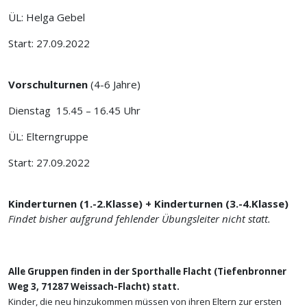
ÜL: Helga Gebel
Start: 27.09.2022
Vorschulturnen
(4-6 Jahre)
Dienstag 15.45 – 16.45 Uhr
ÜL: Elterngruppe
Start: 27.09.2022
Kinderturnen (1.-2.Klasse) + Kinderturnen (3.-4.Klasse)
Findet bisher aufgrund fehlender Übungsleiter nicht statt.
Alle Gruppen finden in der Sporthalle Flacht (Tiefenbronner
Weg 3, 71287 Weissach-Flacht) statt.
Kinder, die neu hinzukommen müssen von ihren Eltern zur ersten