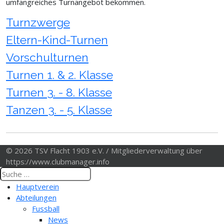
umfangreiches Turnangebot bekommen.
Turnzwerge
Eltern-Kind-Turnen
Vorschulturnen
Turnen 1. & 2. Klasse
Turnen 3. - 8. Klasse
Tanzen 3. - 5. Klasse
© 2026 TSV Flacht 1903 e.V. / Mitgliederverwaltung über
https://www.clubmanager.info
Hauptverein
Abteilungen
Fussball
News