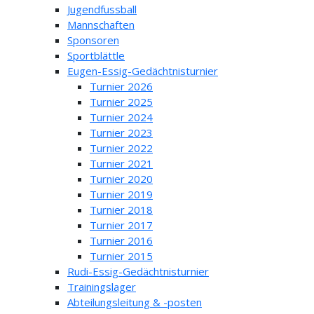
Jugendfussball
Mannschaften
Sponsoren
Sportblättle
Eugen-Essig-Gedächtnisturnier
Turnier 2026
Turnier 2025
Turnier 2024
Turnier 2023
Turnier 2022
Turnier 2021
Turnier 2020
Turnier 2019
Turnier 2018
Turnier 2017
Turnier 2016
Turnier 2015
Rudi-Essig-Gedächtnisturnier
Trainingslager
Abteilungsleitung & -posten