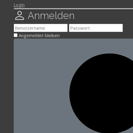
Login
Anmelden
Angemeldet bleiben