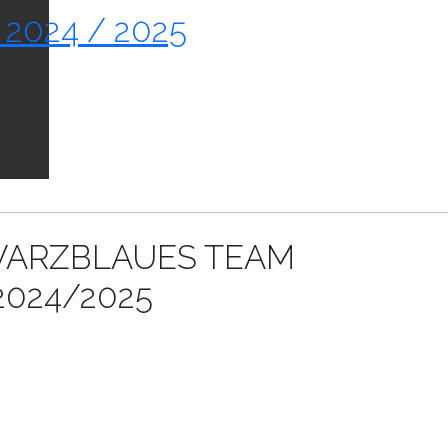
 2024 / 2025
ARZBLAUES TEAM
2024/2025