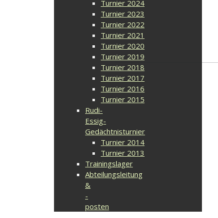
Turnier 2024
Turnier 2023
Turnier 2022
Turnier 2021
Turnier 2020
Turnier 2019
Turnier 2018
Turnier 2017
Turnier 2016
Turnier 2015
Rudi-
Essig-
Gedächtnisturnier
Turnier 2014
Turnier 2013
Trainingslager
Abteilungsleitung
&
-
posten