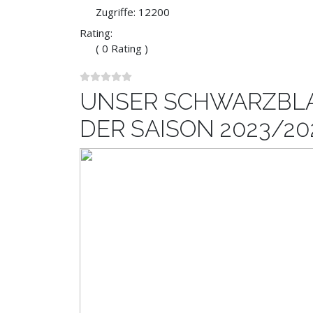
Zugriffe: 12200
Rating:
( 0 Rating )
UNSER SCHWARZBL
DER SAISON 2023/20