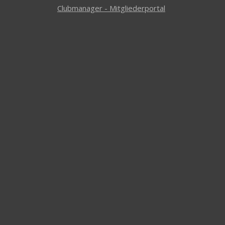
Clubmanager - Mitgliederportal