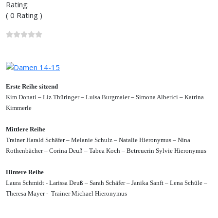
Rating:
( 0 Rating )
Erste Reihe sitzend
Kim Donati – Liz Thüringer – Luisa Burgmaier – Simona Alberici – Katrina
Kimmerle
Mittlere Reihe
Trainer Harald Schäfer – Melanie Schulz – Natalie Hieronymus – Nina
Rothenbächer – Corina Deuß – Tabea Koch – Betreuerin Sylvie Hieronymus
Hintere Reihe
Laura Schmidt - Larissa Deuß – Sarah Schäfer – Janika Sanft – Lena Schüle –
Theresa Mayer - Trainer Michael Hieronymus