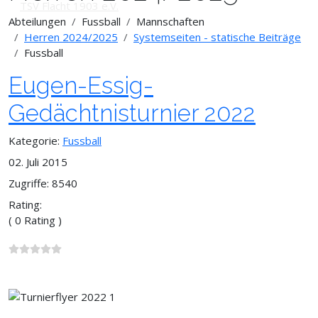
Abteilungen
Fussball
Mannschaften
Herren 2024/2025
Systemseiten - statische Beiträge
Fussball
Eugen-Essig-
Gedächtnisturnier 2022
Kategorie:
Fussball
02. Juli 2015
Zugriffe: 8540
Rating:
( 0 Rating )