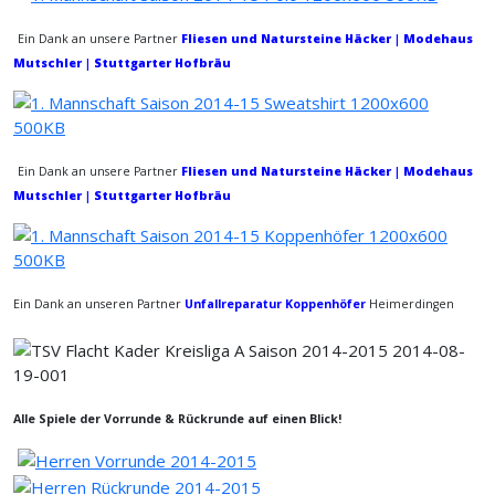
Ein Dank an unsere Partner
Fliesen und Natursteine Häcker | Modehaus
Mutschler | Stuttgarter Hofbräu
Ein Dank an unsere Partner
Fliesen und Natursteine Häcker | Modehaus
Mutschler | Stuttgarter Hofbräu
Ein Dank an unseren Partner
Unfallreparatur Koppenhöfer
Heimerdingen
Alle Spiele der Vorrunde & Rückrunde auf einen Blick!