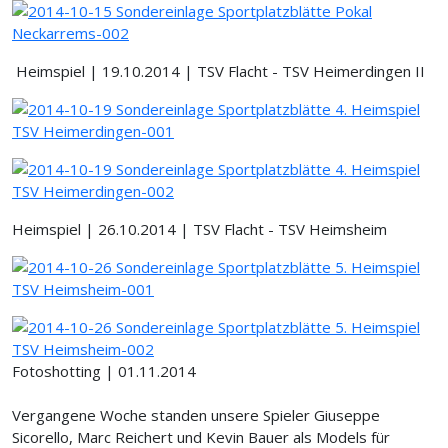
Heimspiel | 19.10.2014 | TSV Flacht - TSV Heimerdingen II
Heimspiel | 26.10.2014 | TSV Flacht - TSV Heimsheim
Fotoshotting | 01.11.2014
Vergangene Woche standen unsere Spieler Giuseppe
Sicorello, Marc Reichert und Kevin Bauer als Models für