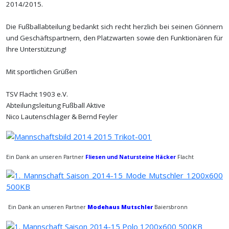
2014/2015.
Die Fußballabteilung bedankt sich recht herzlich bei seinen Gönnern
und Geschäftspartnern, den Platzwarten sowie den Funktionären für
Ihre Unterstützung!
Mit sportlichen Grüßen
TSV Flacht 1903 e.V.
Abteilungsleitung Fußball Aktive
Nico Lautenschlager & Bernd Feyler
Ein Dank an unseren Partner
Fliesen und Natursteine Häcker
Flacht
Ein Dank an unseren Partner
Modehaus Mutschler
Baiersbronn