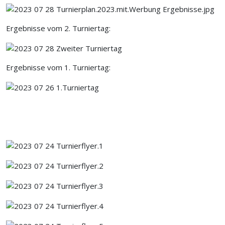
Ergebnisse vom 2. Turniertag:
Ergebnisse vom 1. Turniertag: