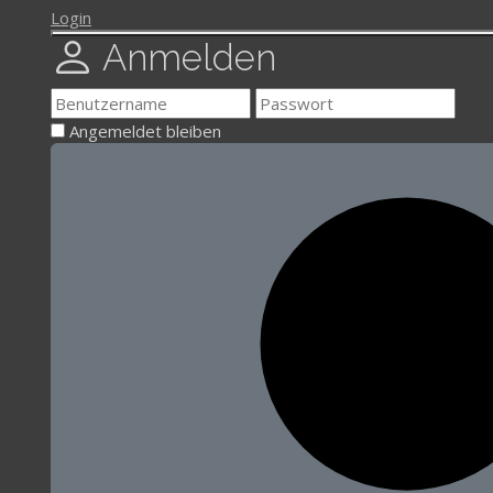
Login
Anmelden
Angemeldet bleiben