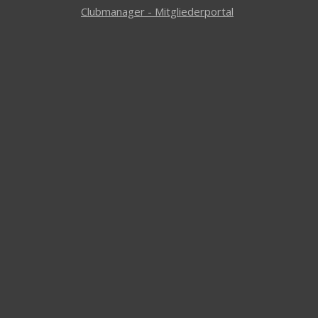
Clubmanager - Mitgliederportal