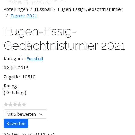
Abteilungen
Fussball
Eugen-Essig-Gedächtnisturnier
Turnier 2021
Eugen-Essig-
Gedächtnisturnier 2021
Kategorie:
Fussball
02. Juli 2015
Zugriffe: 10510
Rating:
( 0 Rating )
Bitte bewerten
>> 06. Juni 2021 <<