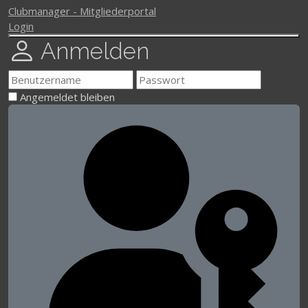
Clubmanager - Mitgliederportal
Login
Anmelden
Angemeldet bleiben