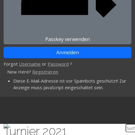
Passkey verwenden
Forgot
Username
or
Password
?
New Here?
Registrieren
Diese E-Mail-Adresse ist vor Spambots geschützt! Zur
Anzeige muss JavaScript eingeschaltet sein.
Turnier 2021