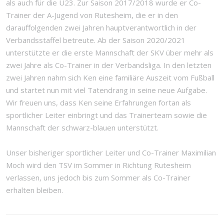
als auch für die U23. Zur Saison 2017/2018 wurde er Co-
Trainer der A-Jugend von Rutesheim, die er in den
darauffolgenden zwei Jahren hauptverantwortlich in der
Verbandsstaffel betreute. Ab der Saison 2020/2021
unterstützte er die erste Mannschaft der SKV über mehr als
zwei Jahre als Co-Trainer in der Verbandsliga. In den letzten
zwei Jahren nahm sich Ken eine familiäre Auszeit vom Fußball
und startet nun mit viel Tatendrang in seine neue Aufgabe.
Wir freuen uns, dass Ken seine Erfahrungen fortan als
sportlicher Leiter einbringt und das Trainerteam sowie die
Mannschaft der schwarz-blauen unterstützt.
Unser bisheriger sportlicher Leiter und Co-Trainer Maximilian
Moch wird den TSV im Sommer in Richtung Rutesheim
verlassen, uns jedoch bis zum Sommer als Co-Trainer
erhalten bleiben.