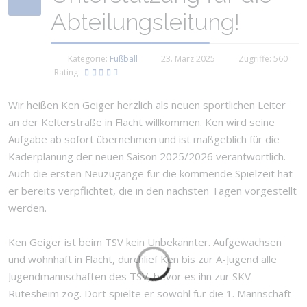
Abteilungsleitung!
Kategorie:
Fußball
23. März 2025
Zugriffe: 560
Rating:
Wir heißen Ken Geiger herzlich als neuen sportlichen Leiter
an der Kelterstraße in Flacht willkommen. Ken wird seine
Aufgabe ab sofort übernehmen und ist maßgeblich für die
Kaderplanung der neuen Saison 2025/2026 verantwortlich.
Auch die ersten Neuzugänge für die kommende Spielzeit hat
er bereits verpflichtet, die in den nächsten Tagen vorgestellt
werden.
Ken Geiger ist beim TSV kein Unbekannter. Aufgewachsen
und wohnhaft in Flacht, durchlief Ken bis zur A-Jugend alle
Jugendmannschaften des TSV, bevor es ihn zur SKV
Rutesheim zog. Dort spielte er sowohl für die 1. Mannschaft