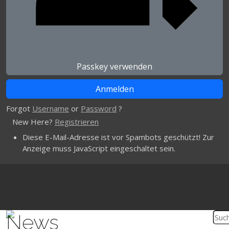
Passkey verwenden
Forgot
Username
or
Password
?
New Here?
Registrieren
Diese E-Mail-Adresse ist vor Spambots geschützt! Zur
Anzeige muss JavaScript eingeschaltet sein.
News