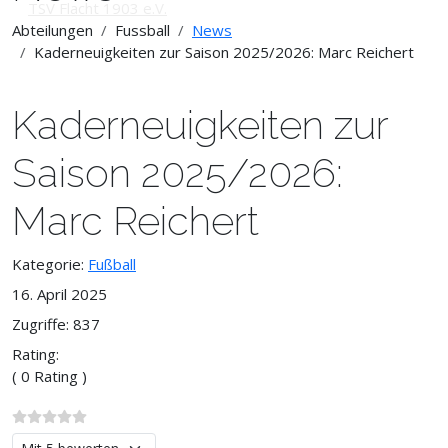
Abteilungen
Fussball
News
Kaderneuigkeiten zur Saison 2025/2026: Marc Reichert
Kaderneuigkeiten zur
Saison 2025/2026:
Marc Reichert
Kategorie:
Fußball
16. April 2025
Zugriffe: 837
Rating:
( 0 Rating )
Bitte bewerten