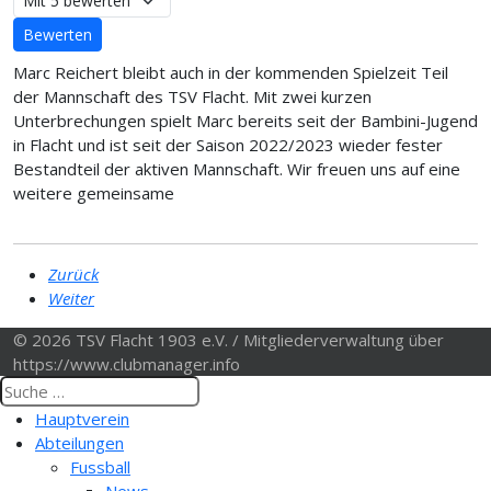
Marc Reichert bleibt auch in der kommenden Spielzeit Teil
der Mannschaft des TSV Flacht. Mit zwei kurzen
Unterbrechungen spielt Marc bereits seit der Bambini-Jugend
in Flacht und ist seit der Saison 2022/2023 wieder fester
Bestandteil der aktiven Mannschaft. Wir freuen uns auf eine
weitere gemeinsame
Zurück
Weiter
© 2026 TSV Flacht 1903 e.V. / Mitgliederverwaltung über
https://www.clubmanager.info
Hauptverein
Abteilungen
Fussball
News