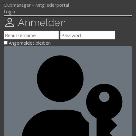
Clubmanager - Mitgliederportal
Login
Anmelden
Angemeldet bleiben