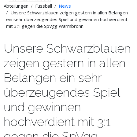
Abteilungen
Fussball
News
Unsere Schwarzblauen zeigen gestern in allen Belangen
ein sehr überzeugendes Spiel und gewinnen hochverdient
mit 3:1 gegen die SpVgg Warmbronn
Unsere Schwarzblauen
zeigen gestern in allen
Belangen ein sehr
überzeugendes Spiel
und gewinnen
hochverdient mit 3:1
gegen die SpVgg