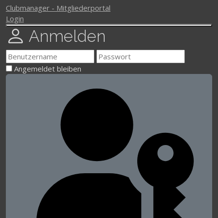
Clubmanager - Mitgliederportal
Login
Anmelden
Angemeldet bleiben