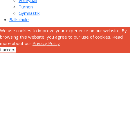
Volleyball
Turnen
Gymnastik
Ballschule
We use cookies to improve your experience on our website. By
browsing this website, you agree to our use of cookies. Read
more about our
Privacy Policy
.
I accept