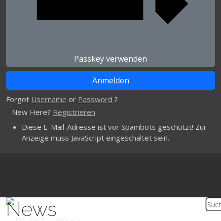
Passkey verwenden
Forgot
Username
or
Password
?
New Here?
Registrieren
Diese E-Mail-Adresse ist vor Spambots geschützt! Zur
Anzeige muss JavaScript eingeschaltet sein.
News