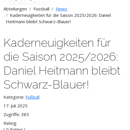
Abteilungen
Fussball
News
Kaderneuigkeiten für die Saison 2025/2026: Daniel
Heitmann bleibt Schwarz-Blauer!
Kaderneuigkeiten für
die Saison 2025/2026:
Daniel Heitmann bleibt
Schwarz-Blauer!
Kategorie:
Fußball
17. Juli 2025
Zugriffe: 385
Rating:
( 0 Rating )