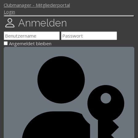
Clubmanager - Mitgliederportal
Login
Anmelden
Angemeldet bleiben