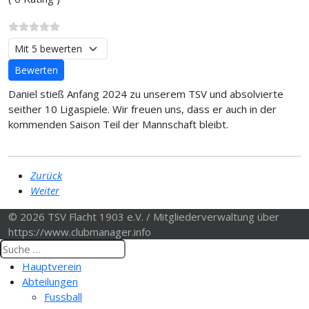
Bitte bewerten
Daniel stieß Anfang 2024 zu unserem TSV und absolvierte
seither 10 Ligaspiele. Wir freuen uns, dass er auch in der
kommenden Saison Teil der Mannschaft bleibt.
Zurück
Weiter
© 2026 TSV Flacht 1903 e.V. / Mitgliederverwaltung über
https://www.clubmanager.info
Hauptverein
Abteilungen
Fussball