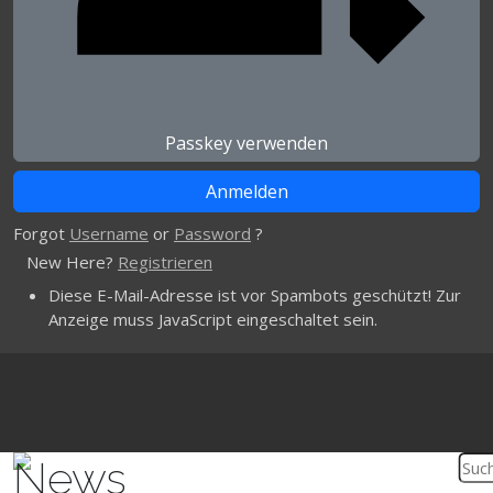
Passkey verwenden
Forgot
Username
or
Password
?
New Here?
Registrieren
Diese E-Mail-Adresse ist vor Spambots geschützt! Zur
Anzeige muss JavaScript eingeschaltet sein.
News