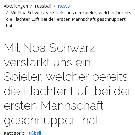
Abteilungen
Fussball
News
Mit Noa Schwarz verstärkt uns ein Spieler, welcher bereits
die Flachter Luft bei der ersten Mannschaft geschnuppert
hat.
Mit Noa Schwarz
verstärkt uns ein
Spieler, welcher bereits
die Flachter Luft bei der
ersten Mannschaft
geschnuppert hat.
Kategorie:
Fußball