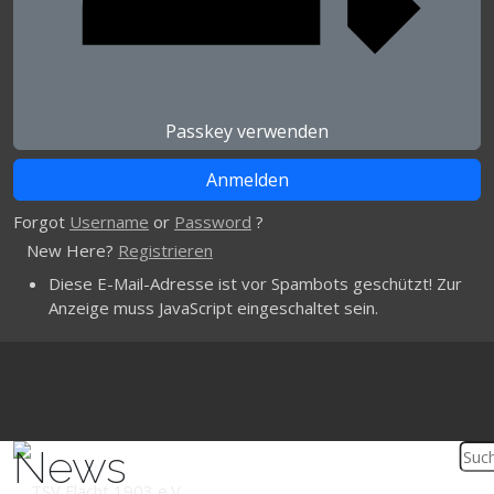
Passkey verwenden
Forgot
Username
or
Password
?
New Here?
Registrieren
Diese E-Mail-Adresse ist vor Spambots geschützt! Zur
Anzeige muss JavaScript eingeschaltet sein.
News