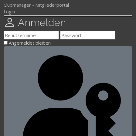
Clubmanager - Mitgliederportal
Login
Anmelden
Angemeldet bleiben