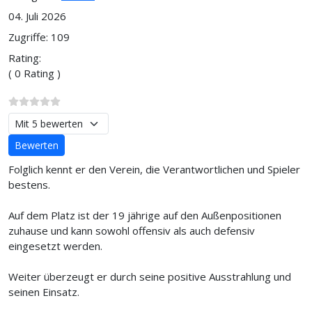
04. Juli 2026
Zugriffe: 109
Rating:
( 0 Rating )
Bitte bewerten
Folglich kennt er den Verein, die Verantwortlichen und Spieler
bestens.
Auf dem Platz ist der 19 jährige auf den Außenpositionen
zuhause und kann sowohl offensiv als auch defensiv
eingesetzt werden.
Weiter überzeugt er durch seine positive Ausstrahlung und
seinen Einsatz.