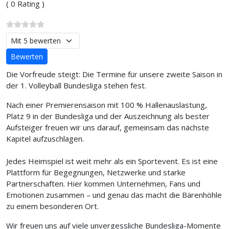
( 0 Rating )
Bitte bewerten
Die Vorfreude steigt: Die Termine für unsere zweite Saison in
der 1. Volleyball Bundesliga stehen fest.
Nach einer Premierensaison mit 100 % Hallenauslastung,
Platz 9 in der Bundesliga und der Auszeichnung als bester
Aufsteiger freuen wir uns darauf, gemeinsam das nächste
Kapitel aufzuschlagen.
Jedes Heimspiel ist weit mehr als ein Sportevent. Es ist eine
Plattform für Begegnungen, Netzwerke und starke
Partnerschaften. Hier kommen Unternehmen, Fans und
Emotionen zusammen – und genau das macht die Bärenhöhle
zu einem besonderen Ort.
Wir freuen uns auf viele unvergessliche Bundesliga-Momente