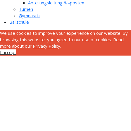
Abteilungsleitung & -posten
Turnen
Gymnastik
Ballschule
We use cookies to improve your experience on our website. By
browsing this website, you agree to our use of cookies. Read
more about our
Privacy Policy
.
I accept