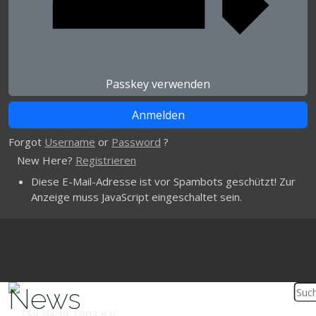
Passkey verwenden
Forgot
Username
or
Password
?
New Here?
Registrieren
Diese E-Mail-Adresse ist vor Spambots geschützt! Zur
Anzeige muss JavaScript eingeschaltet sein.
News