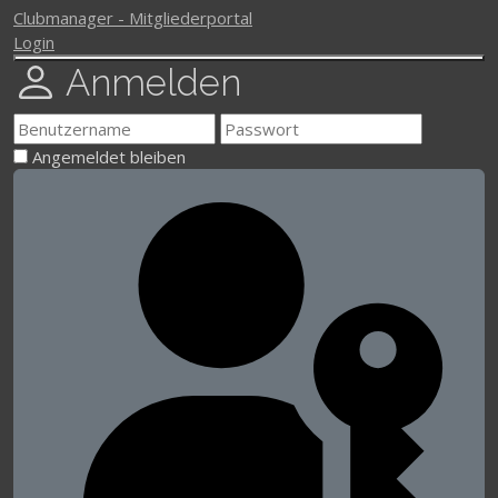
Clubmanager - Mitgliederportal
Login
Anmelden
Angemeldet bleiben