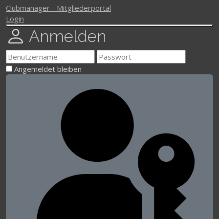
Clubmanager - Mitgliederportal
Login
Anmelden
Angemeldet bleiben