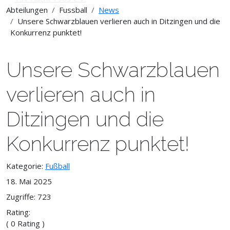
Abteilungen
Fussball
News
Unsere Schwarzblauen verlieren auch in Ditzingen und die
Konkurrenz punktet!
Unsere Schwarzblauen
verlieren auch in
Ditzingen und die
Konkurrenz punktet!
Kategorie:
Fußball
18. Mai 2025
Zugriffe: 723
Rating:
( 0 Rating )