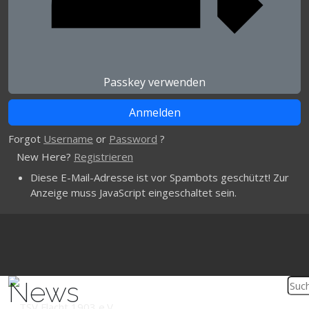
Passkey verwenden
Forgot
Username
or
Password
?
New Here?
Registrieren
Diese E-Mail-Adresse ist vor Spambots geschützt! Zur
Anzeige muss JavaScript eingeschaltet sein.
News